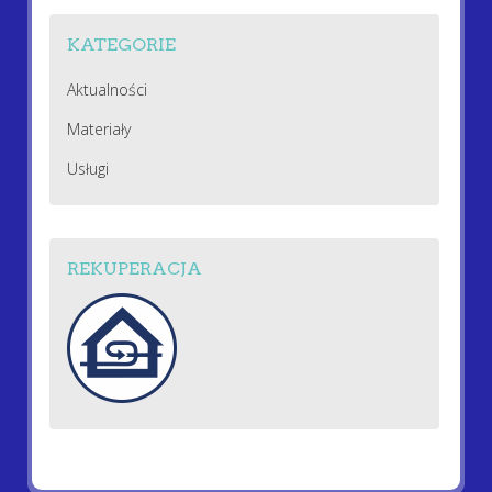
KATEGORIE
Aktualności
Materiały
Usługi
REKUPERACJA