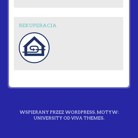
REKUPERACJA
WSPIERANY PRZEZ WORDPRESS.
MOTYW:
UNIVERSITY OD
VIVA THEMES
.