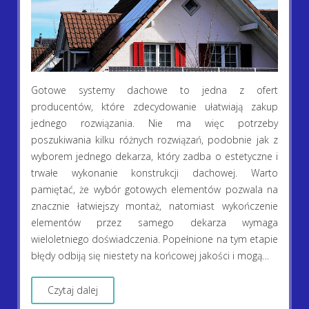
Gotowe systemy dachowe to jedna z ofert
producentów, które zdecydowanie ułatwiają zakup
jednego rozwiązania. Nie ma więc potrzeby
poszukiwania kilku różnych rozwiązań, podobnie jak z
wyborem jednego dekarza, który zadba o estetyczne i
trwałe wykonanie konstrukcji dachowej. Warto
pamiętać, że wybór gotowych elementów pozwala na
znacznie łatwiejszy montaż, natomiast wykończenie
elementów przez samego dekarza wymaga
wieloletniego doświadczenia. Popełnione na tym etapie
błędy odbiją się niestety na końcowej jakości i mogą…
Czytaj dalej