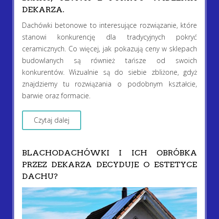
DEKARZA.
Dachówki betonowe to interesujące rozwiązanie, które
stanowi konkurencję dla tradycyjnych pokryć
ceramicznych. Co więcej, jak pokazują ceny w sklepach
budowlanych są również tańsze od swoich
konkurentów. Wizualnie są do siebie zbliżone, gdyż
znajdziemy tu rozwiązania o podobnym kształcie,
barwie oraz formacie.
Czytaj dalej
BLACHODACHÓWKI I ICH OBRÓBKA
PRZEZ DEKARZA DECYDUJE O ESTETYCE
DACHU?