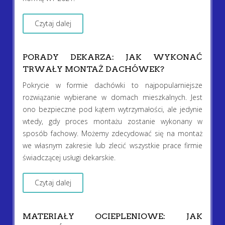
Czytaj dalej
PORADY DEKARZA: JAK WYKONAĆ
TRWAŁY MONTAŻ DACHÓWEK?
Pokrycie w formie dachówki to najpopularniejsze
rozwiązanie wybierane w domach mieszkalnych. Jest
ono bezpieczne pod kątem wytrzymałości, ale jedynie
wtedy, gdy proces montażu zostanie wykonany w
sposób fachowy. Możemy zdecydować się na montaż
we własnym zakresie lub zlecić wszystkie prace firmie
świadczącej usługi dekarskie.
Czytaj dalej
MATERIAŁY OCIEPLENIOWE: JAK