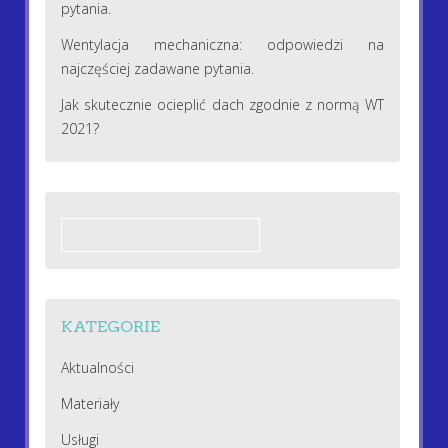
pytania.
Wentylacja mechaniczna: odpowiedzi na
najczęściej zadawane pytania.
Jak skutecznie ocieplić dach zgodnie z normą WT
2021?
Szukaj:
KATEGORIE
Aktualności
Materiały
Usługi