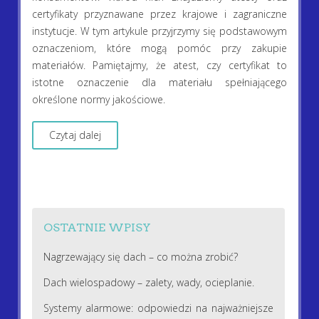
certyfikaty przyznawane przez krajowe i zagraniczne
instytucje. W tym artykule przyjrzymy się podstawowym
oznaczeniom, które mogą pomóc przy zakupie
materiałów. Pamiętajmy, że atest, czy certyfikat to
istotne oznaczenie dla materiału spełniającego
określone normy jakościowe.
Czytaj dalej
OSTATNIE WPISY
Nagrzewający się dach – co można zrobić?
Dach wielospadowy – zalety, wady, ocieplanie.
Systemy alarmowe: odpowiedzi na najważniejsze