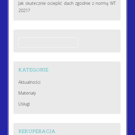
Jak skutecznie ocieplić dach zgodnie z normą WT
2021?
Szukaj:
KATEGORIE
Aktualności
Materiały
Usługi
REKUPERACJA