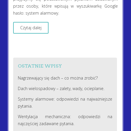
przez osoby, które wpisują w wyszukiwarkę Google
hasło: system alarmowy.
Czytaj dalej
OSTATNIE WPISY
Nagrzewający się dach – co można zrobić?
Dach wielospadowy – zalety, wady, ocieplanie.
Systemy alarmowe: odpowiedzi na najważniejsze
pytania.
Wentylacja mechaniczna: odpowiedzi na
najczęściej zadawane pytania.