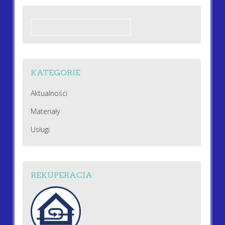
Szukaj:
KATEGORIE
Aktualności
Materiały
Usługi
REKUPERACJA