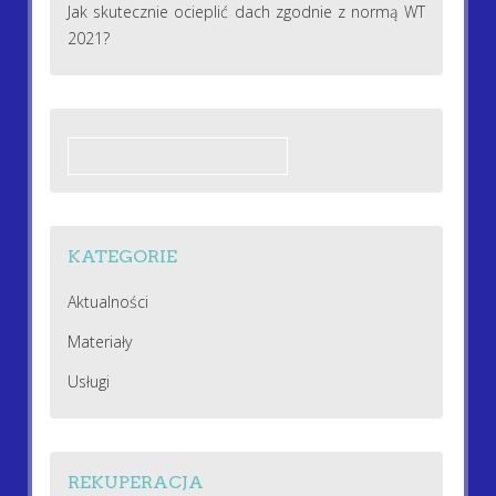
Jak skutecznie ocieplić dach zgodnie z normą WT
2021?
Szukaj:
KATEGORIE
Aktualności
Materiały
Usługi
REKUPERACJA