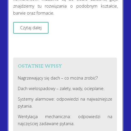
znajdziemy tu rozwiązania o podobnym kształcie,
barwie oraz formacie.
Czytaj dalej
OSTATNIE WPISY
Nagrzewający się dach – co można zrobić?
Dach wielospadowy – zalety, wady, ocieplanie.
Systemy alarmowe: odpowiedzi na najważniejsze
pytania.
Wentylacja mechaniczna: odpowiedzi na
najczęściej zadawane pytania.