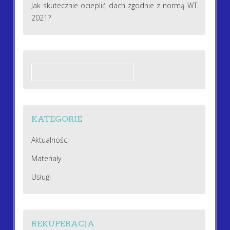
Jak skutecznie ocieplić dach zgodnie z normą WT
2021?
Szukaj:
KATEGORIE
Aktualności
Materiały
Usługi
REKUPERACJA