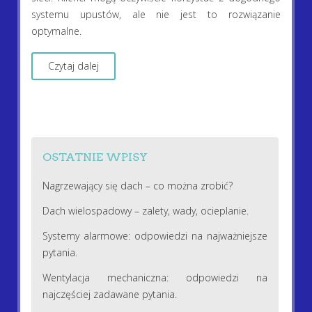
systemu upustów, ale nie jest to rozwiązanie
optymalne.
Czytaj dalej
OSTATNIE WPISY
Nagrzewający się dach – co można zrobić?
Dach wielospadowy – zalety, wady, ocieplanie.
Systemy alarmowe: odpowiedzi na najważniejsze
pytania.
Wentylacja mechaniczna: odpowiedzi na
najczęściej zadawane pytania.