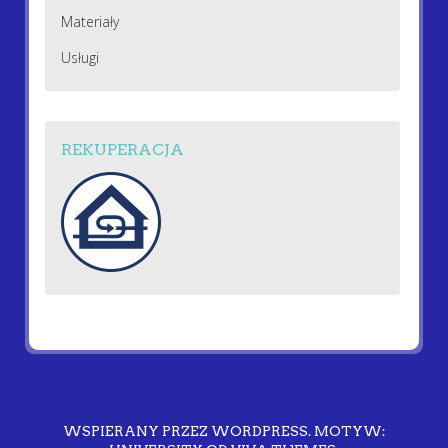
Materiały
Usługi
REKUPERACJA
WSPIERANY PRZEZ WORDPRESS.
MOTYW: