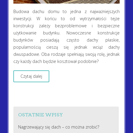
Budowa dachu domu to jedna z najważniejszych
inwestycji. W końcu to od wytrzymałości tejże
konstrukcji zależy bezproblemowe i bezpieczne
użytkowanie budynku. Nowoczesne konstrukcje
budynków posiadają często dachy płaskie,
popularnością cieszą się jednak wciąż dachy
dwuspadowe. Oba rodzaje spełniają swoją rolę, jednak
czy każdy dach będzie kosztował podobnie?
Czytaj dalej
OSTATNIE WPISY
Nagrzewający się dach – co można zrobić?