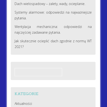
Dach wielospadowy – zalety, wady, ocieplanie.
Systemy alarmowe: odpowiedzi na najważniejsze
pytania.
Wentylacja mechaniczna: odpowiedzi na
najczęściej zadawane pytania.
Jak skutecznie ocieplić dach zgodnie z normą WT
2021?
Szukaj:
KATEGORIE
Aktualności