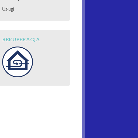
Usługi
REKUPERACJA