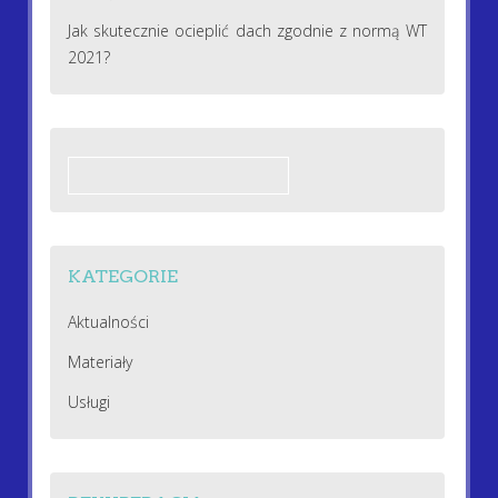
Jak skutecznie ocieplić dach zgodnie z normą WT
2021?
Szukaj:
KATEGORIE
Aktualności
Materiały
Usługi