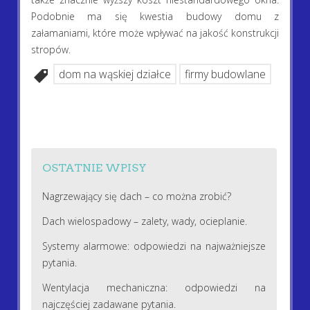
Podobnie ma się kwestia budowy domu z
załamaniami, które może wpływać na jakość konstrukcji
stropów.
dom na wąskiej działce
firmy budowlane
OSTATNIE WPISY
Nagrzewający się dach – co można zrobić?
Dach wielospadowy – zalety, wady, ocieplanie.
Systemy alarmowe: odpowiedzi na najważniejsze
pytania.
Wentylacja mechaniczna: odpowiedzi na
najczęściej zadawane pytania.