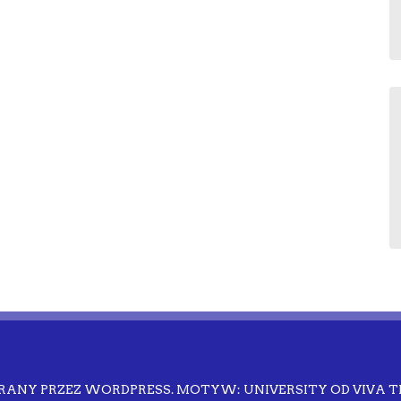
RANY PRZEZ WORDPRESS.
MOTYW: UNIVERSITY OD
VIVA 