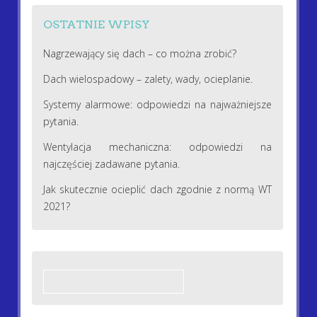
OSTATNIE WPISY
Nagrzewający się dach – co można zrobić?
Dach wielospadowy – zalety, wady, ocieplanie.
Systemy alarmowe: odpowiedzi na najważniejsze
pytania.
Wentylacja mechaniczna: odpowiedzi na
najczęściej zadawane pytania.
Jak skutecznie ocieplić dach zgodnie z normą WT
2021?
Szukaj: