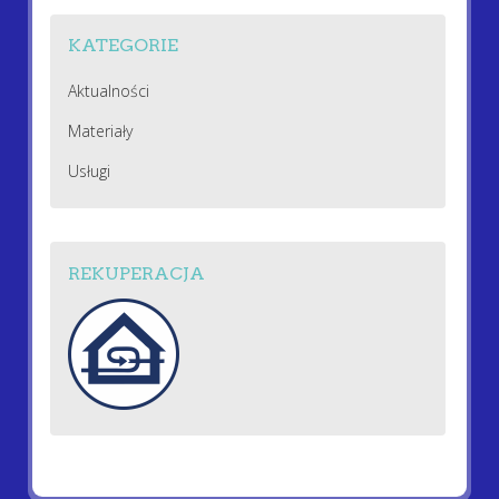
KATEGORIE
Aktualności
Materiały
Usługi
REKUPERACJA