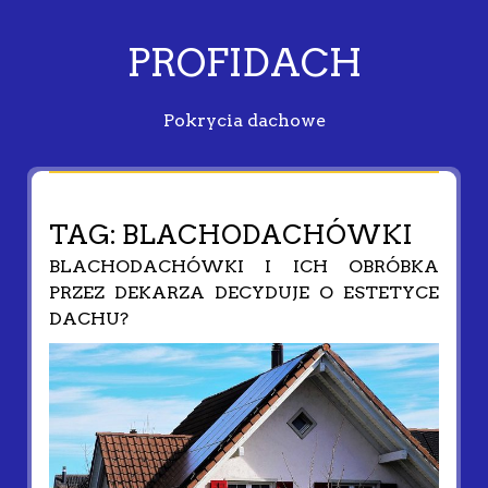
PROFIDACH
Pokrycia dachowe
TAG:
BLACHODACHÓWKI
BLACHODACHÓWKI I ICH OBRÓBKA
PRZEZ DEKARZA DECYDUJE O ESTETYCE
DACHU?