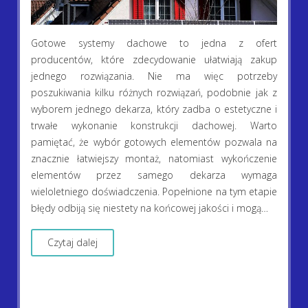
Gotowe systemy dachowe to jedna z ofert
producentów, które zdecydowanie ułatwiają zakup
jednego rozwiązania. Nie ma więc potrzeby
poszukiwania kilku różnych rozwiązań, podobnie jak z
wyborem jednego dekarza, który zadba o estetyczne i
trwałe wykonanie konstrukcji dachowej. Warto
pamiętać, że wybór gotowych elementów pozwala na
znacznie łatwiejszy montaż, natomiast wykończenie
elementów przez samego dekarza wymaga
wieloletniego doświadczenia. Popełnione na tym etapie
błędy odbiją się niestety na końcowej jakości i mogą…
Czytaj dalej