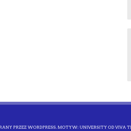
RANY PRZEZ WORDPRESS.
MOTYW: UNIVERSITY OD
VIVA 