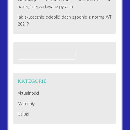
najczęściej zadawane pytania.
Jak skutecznie ocieplić dach zgodnie z normą WT
2021?
Szukaj:
KATEGORIE
Aktualności
Materiały
Usługi